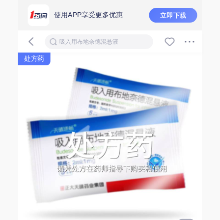
使用APP享受更多优惠
立即下载
吸入用布地奈德混悬液
处方药