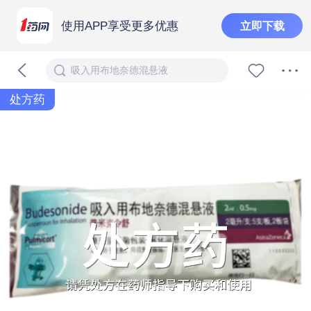
使用APP享受更多优惠
立即下载
吸入用布地奈德混悬液
处方药