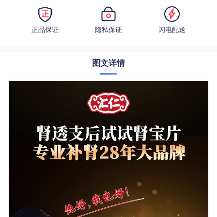
正品保证
隐私保证
闪电配送
图文详情