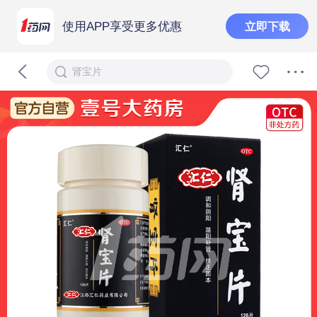
使用APP享受更多优惠
立即下载
肾宝片