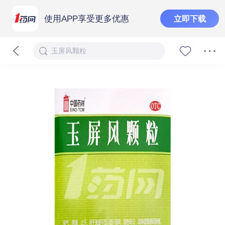
使用APP享受更多优惠
立即下载
玉屏风颗粒