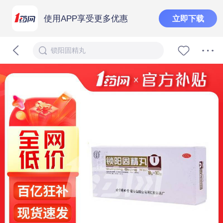
使用APP享受更多优惠
立即下载
锁阳固精丸