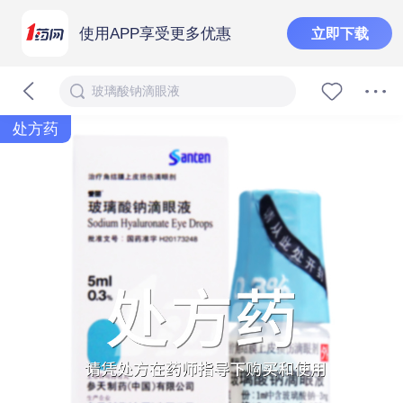
使用APP享受更多优惠
立即下载
玻璃酸钠滴眼液
处方药