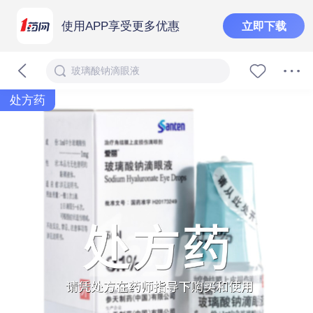
使用APP享受更多优惠
立即下载
玻璃酸钠滴眼液
处方药