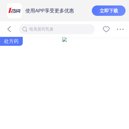
使用APP享受更多优惠
立即下载
吡美莫司乳膏
处方药