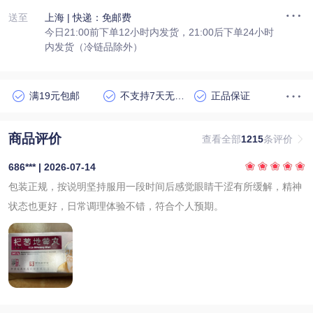
送至
上海
| 快递：免邮费
今日21:00前下单12小时内发货，21:00后下单24小时
内发货（冷链品除外）
满19元包邮
不支持7天无理由退货
正品保证
商品评价
查看全部
1215
条评价
686*** | 2026-07-14
包装正规，按说明坚持服用一段时间后感觉眼睛干涩有所缓解，精神
状态也更好，日常调理体验不错，符合个人预期。