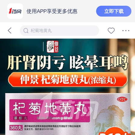
使用APP享受更多优惠
立即下载
杞菊地黄丸