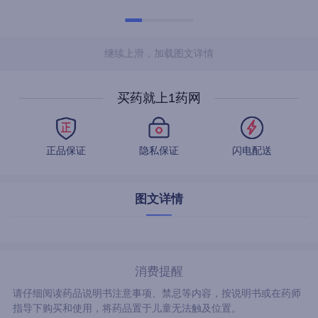
继续上滑，加载图文详情
买药就上1药网
正品保证
隐私保证
闪电配送
图文详情
消费提醒
请仔细阅读药品说明书注意事项、禁忌等内容，按说明书或在药师
指导下购买和使用，将药品置于儿童无法触及位置。