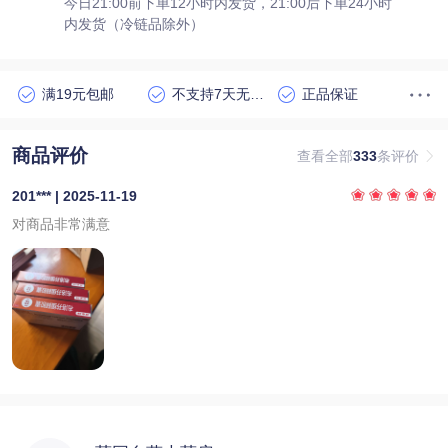
今日21:00前下单12小时内发货，21:00后下单24小时
内发货（冷链品除外）
满19元包邮
不支持7天无理由退货
正品保证
商品评价
查看全部
333
条评价
201*** | 2025-11-19
对商品非常满意