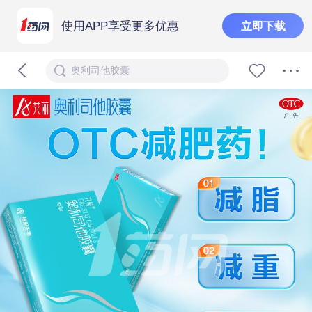
使用APP享受更多优惠
立即下载
奥利司他胶囊