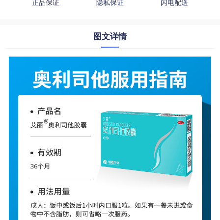
正品保证
隐私保证
闪电配送
图文详情