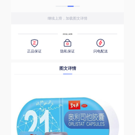
继续上滑，加载图文详情
买药就上1药网
正品保证
隐私保证
闪电配送
图文详情