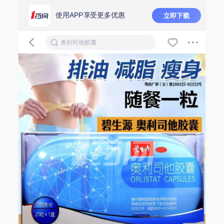
使用APP享受更多优惠
立即下载
奥利司他胶囊