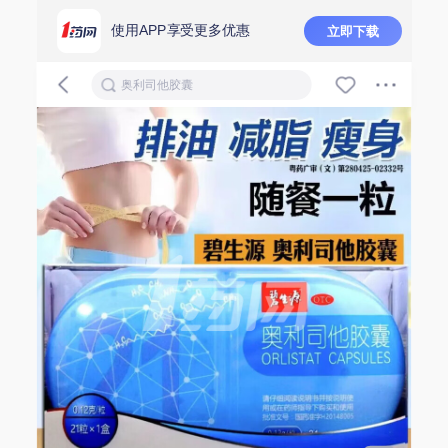
使用APP享受更多优惠
立即下载
奥利司他胶囊