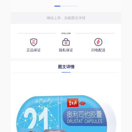
继续上滑，加载图文详情
买药就上1药网
正品保证
隐私保证
闪电配送
图文详情