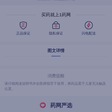
买药就上1药网
正品保证
隐私保证
闪电配送
图文详情
消费提醒
请仔细阅读说明书并在医师指导下使用，将药品置于儿童无法触及
位置。
药网严选