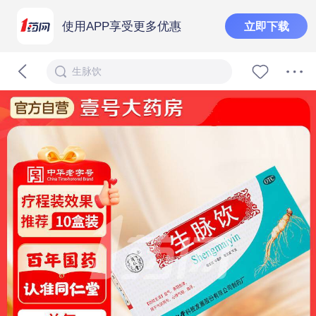
使用APP享受更多优惠
立即下载
生脉饮