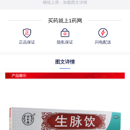
继续上滑，加载图文详情
买药就上1药网
正品保证
隐私保证
闪电配送
图文详情