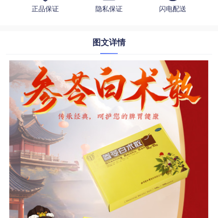
正品保证
隐私保证
闪电配送
图文详情