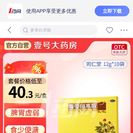
使用APP享受更多优惠
立即下载
参苓白术散