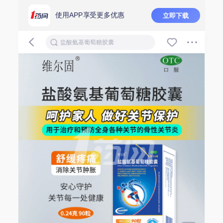
使用APP享受更多优惠
立即下载
盐酸氨基葡萄糖胶囊