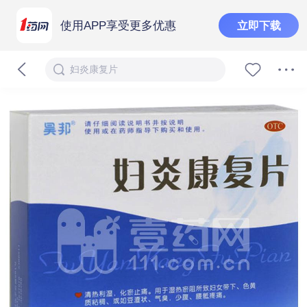
使用APP享受更多优惠
立即下载
妇炎康复片