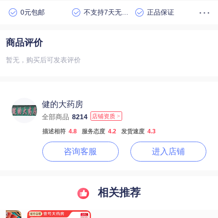
0元包邮
不支持7天无理由退货
正品保证
商品评价
暂无，购买后可发表评价
健的大药房
全部商品
8214
店铺资质 >
描述相符
4.8
服务态度
4.2
发货速度
4.3
咨询客服
进入店铺
相关推荐