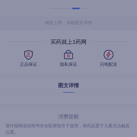
继续上滑，加载图文详情
买药就上1药网
正品保证
隐私保证
闪电配送
图文详情
消费提醒
请仔细阅读说明书并在医师指导下使用，将药品置于儿童无法触及
位置。