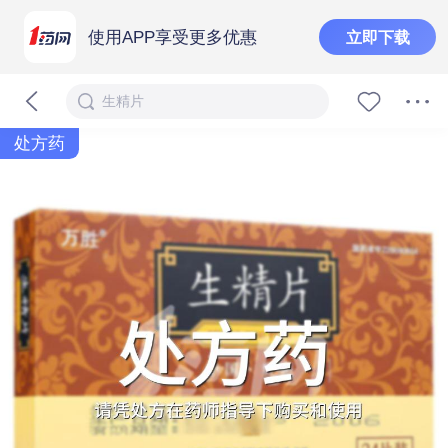
使用APP享受更多优惠
立即下载
生精片
处方药