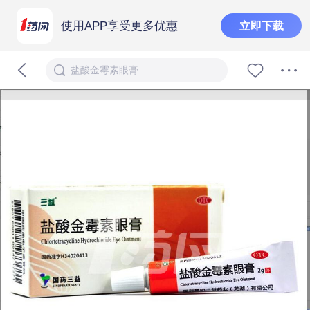
使用APP享受更多优惠
立即下载
盐酸金霉素眼膏