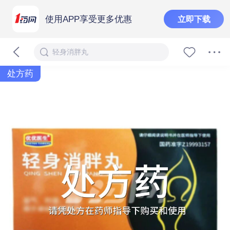
使用APP享受更多优惠
立即下载
轻身消胖丸
处方药