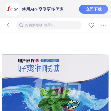
使用APP享受更多优惠
立即下载
好爽润喉糖(薄荷味)