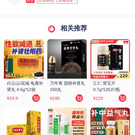
自营
正品保障
店铺资质 >
相关推荐