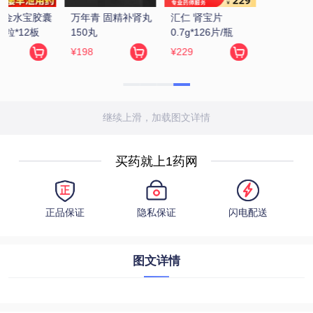
继续上滑，加载图文详情
买药就上1药网
正品保证
隐私保证
闪电配送
图文详情