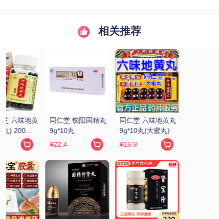
相关推荐
 