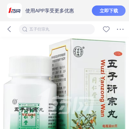
使用APP享受更多优惠
立即下载
五子衍宗丸