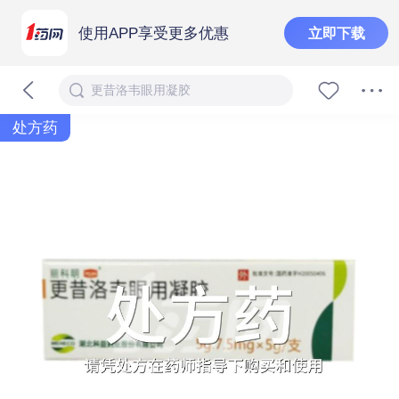
使用APP享受更多优惠
立即下载
更昔洛韦眼用凝胶
处方药