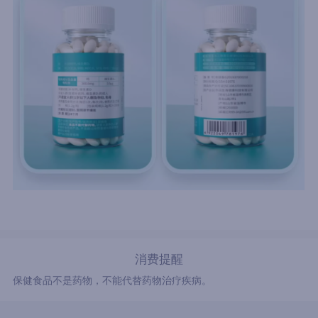
消费提醒
保健食品不是药物，不能代替药物治疗疾病。