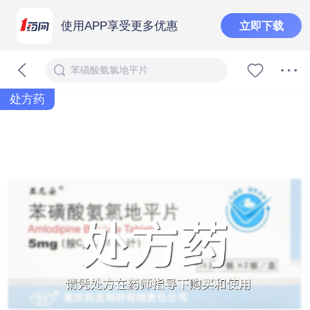
使用APP享受更多优惠
立即下载
苯磺酸氨氯地平片
处方药