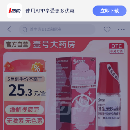
使用APP享受更多优惠
立即下载
维生素B12滴眼液