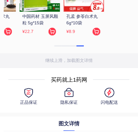
继续上滑，加载图文详情
买药就上1药网
正品保证
隐私保证
闪电配送
图文详情