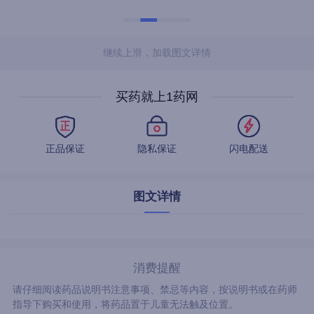
继续上滑，加载图文详情
买药就上1药网
正品保证
隐私保证
闪电配送
图文详情
消费提醒
请仔细阅读药品说明书注意事项、禁忌等内容，按说明书或在药师
指导下购买和使用，将药品置于儿童无法触及位置。