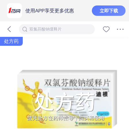
使用APP享受更多优惠
立即下载
双氯芬酸钠缓释片
处方药